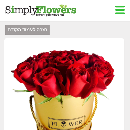
חזרה לעמוד הקודם